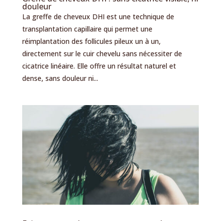
douleur
La greffe de cheveux DHI est une technique de
transplantation capillaire qui permet une
réimplantation des follicules pileux un à un,
directement sur le cuir chevelu sans nécessiter de
cicatrice linéaire. Elle offre un résultat naturel et
dense, sans douleur ni...