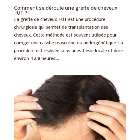
Comment se déroule une greffe de cheveux
FUT ?
La greffe de cheveux FUT est une procédure
chirurgicale qui permet de transplantation des
cheveux. Cette méthode est souvent utilisée pour
corriger une calvitie masculine ou androgénétique. La
procédure est réalisée sous anesthésie locale et dure
environ 4 à 8 heures....