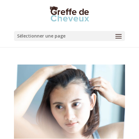
Sélectionner une page