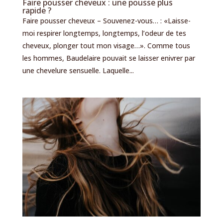
Faire pousser cheveux : une pousse plus
rapide ?
Faire pousser cheveux – Souvenez-vous… : «Laisse-
moi respirer longtemps, longtemps, l’odeur de tes
cheveux, plonger tout mon visage…». Comme tous
les hommes, Baudelaire pouvait se laisser enivrer par
une chevelure sensuelle. Laquelle...