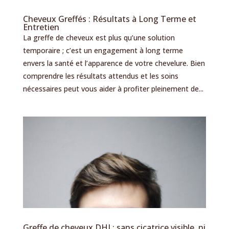
Cheveux Greffés : Résultats à Long Terme et
Entretien
La greffe de cheveux est plus qu’une solution
temporaire ; c’est un engagement à long terme
envers la santé et l’apparence de votre chevelure. Bien
comprendre les résultats attendus et les soins
nécessaires peut vous aider à profiter pleinement de...
Greffe de cheveux DHI : sans cicatrice visible, ni