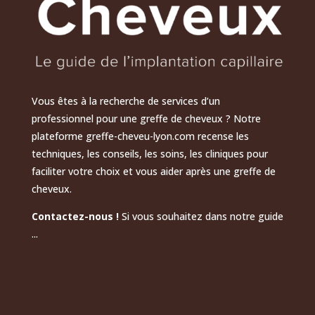
Vous êtes à la recherche de services d’un
professionnel pour une greffe de cheveux ? Notre
plateforme greffe-cheveu-lyon.com recense les
techniques, les conseils, les soins, les cliniques pour
faciliter votre choix et vous aider après une greffe de
cheveux.
Contactez-nous !
Si vous souhaitez dans notre guide
...