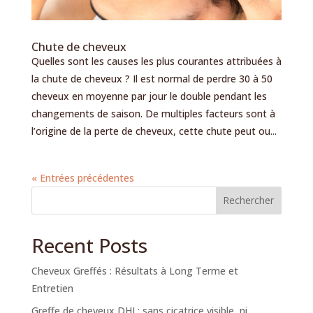
Chute de cheveux
Quelles sont les causes les plus courantes attribuées à
la chute de cheveux ? Il est normal de perdre 30 à 50
cheveux en moyenne par jour le double pendant les
changements de saison. De multiples facteurs sont à
l’origine de la perte de cheveux, cette chute peut ou...
« Entrées précédentes
Rechercher
Recent Posts
Cheveux Greffés : Résultats à Long Terme et
Entretien
Greffe de cheveux DHI : sans cicatrice visible, ni