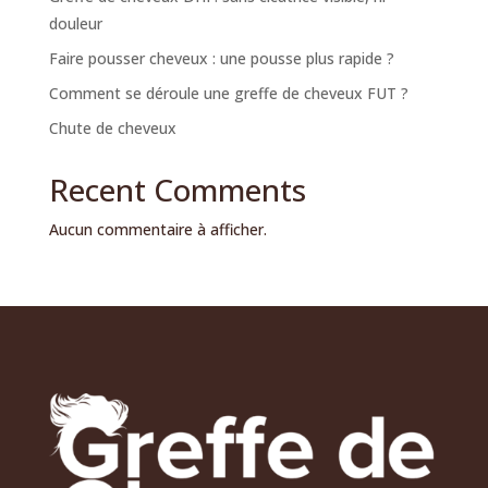
douleur
Faire pousser cheveux : une pousse plus rapide ?
Comment se déroule une greffe de cheveux FUT ?
Chute de cheveux
Recent Comments
Aucun commentaire à afficher.