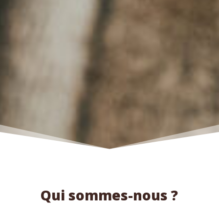
Qui sommes-nous ?