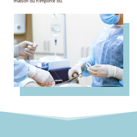
maison ou n’importe où.