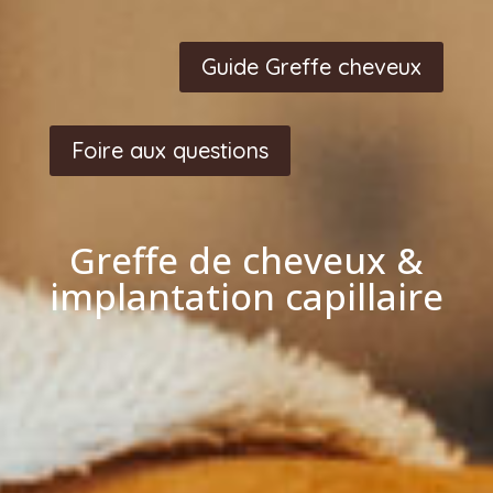
Guide Greffe cheveux
Foire aux questions
Greffe de cheveux &
implantation capillaire