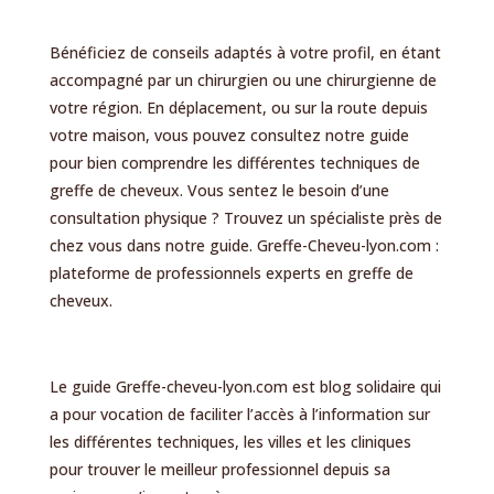
Bénéficiez de conseils adaptés à votre profil, en étant
accompagné par un chirurgien ou une chirurgienne de
votre région. En déplacement, ou sur la route depuis
votre maison, vous pouvez consultez notre guide
pour bien comprendre les différentes techniques de
greffe de cheveux. Vous sentez le besoin d’une
consultation physique ? Trouvez un spécialiste près de
chez vous dans notre guide. Greffe-Cheveu-lyon.com :
plateforme de professionnels experts en greffe de
cheveux.
Le guide Greffe-cheveu-lyon.com est blog solidaire qui
a pour vocation de faciliter l’accès à l’information sur
les différentes techniques, les villes et les cliniques
pour trouver le meilleur professionnel depuis sa