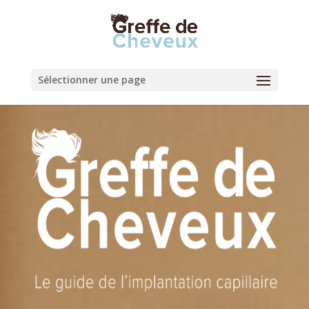
Sélectionner une page