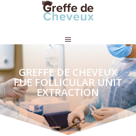
GREFFE DE CHEVEUX
FUE FOLLICULAR UNIT
EXTRACTION