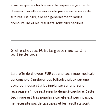
invasive que les techniques classiques de greffe de
cheveux, car elle ne nécessite pas de incisions ni de
sutures. De plus, elle est généralement moins
douloureuse et les résultats sont plus naturels.
Greffe cheveux FUE : Le geste médical à la
portée de tous
La greffe de cheveux FUE est une technique médicale
qui consiste à prélever des follicules pileux sur une
zone donneuse et à les implanter sur une zone
receveuse afin de restaurer la densité capillaire. Cette
technique est très populaire car elle est peu invasive,
ne nécessite pas de cicatrices et les résultats sont