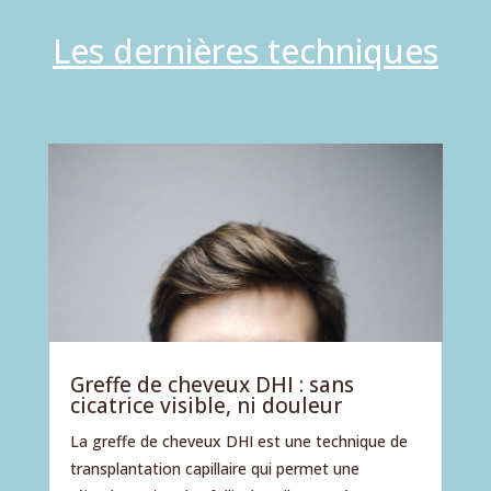
Les dernières techniques
Greffe de cheveux DHI : sans
cicatrice visible, ni douleur
La greffe de cheveux DHI est une technique de
transplantation capillaire qui permet une