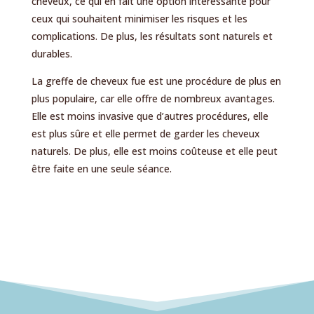
cheveux, ce qui en fait une option intéressante pour
ceux qui souhaitent minimiser les risques et les
complications. De plus, les résultats sont naturels et
durables.
La greffe de cheveux fue est une procédure de plus en
plus populaire, car elle offre de nombreux avantages.
Elle est moins invasive que d’autres procédures, elle
est plus sûre et elle permet de garder les cheveux
naturels. De plus, elle est moins coûteuse et elle peut
être faite en une seule séance.