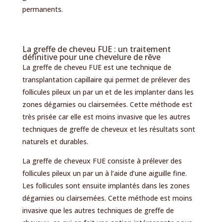
permanents.
La greffe de cheveu FUE : un traitement
définitive pour une chevelure de rêve
La greffe de cheveu FUE est une technique de
transplantation capillaire qui permet de prélever des
follicules pileux un par un et de les implanter dans les
zones dégarnies ou clairsemées. Cette méthode est
très prisée car elle est moins invasive que les autres
techniques de greffe de cheveux et les résultats sont
naturels et durables.
La greffe de cheveux FUE consiste à prélever des
follicules pileux un par un à l’aide d’une aiguille fine.
Les follicules sont ensuite implantés dans les zones
dégarnies ou clairsemées. Cette méthode est moins
invasive que les autres techniques de greffe de