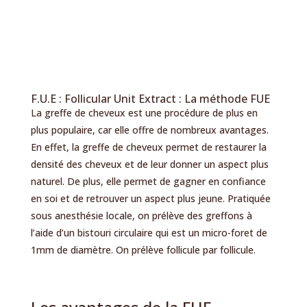
F.U.E : Follicular Unit Extract : La méthode FUE
La greffe de cheveux est une procédure de plus en
plus populaire, car elle offre de nombreux avantages.
En effet, la greffe de cheveux permet de restaurer la
densité des cheveux et de leur donner un aspect plus
naturel. De plus, elle permet de gagner en confiance
en soi et de retrouver un aspect plus jeune. Pratiquée
sous anesthésie locale, on prélève des greffons à
l’aide d’un bistouri circulaire qui est un micro-foret de
1mm de diamètre. On prélève follicule par follicule.