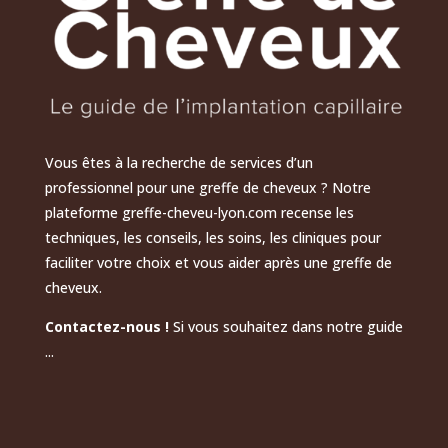
Vous êtes à la recherche de services d’un
professionnel pour une greffe de cheveux ? Notre
plateforme greffe-cheveu-lyon.com recense les
techniques, les conseils, les soins, les cliniques pour
faciliter votre choix et vous aider après une greffe de
cheveux.
Contactez-nous !
Si vous souhaitez dans notre guide
...