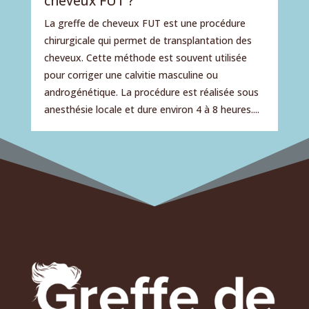
cheveux FUT ?
La greffe de cheveux FUT est une procédure
chirurgicale qui permet de transplantation des
cheveux. Cette méthode est souvent utilisée
pour corriger une calvitie masculine ou
androgénétique. La procédure est réalisée sous
anesthésie locale et dure environ 4 à 8 heures....