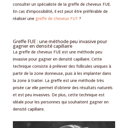
consulter un spécialiste de la greffe de cheveux FUE.
En cas d’impossibilité, il est peut être préférable de
réaliser une
greffe de cheveux FUT
?
Greffe FUE : une méthode peu invasive pour
gagner en densité capillaire
La greffe de cheveux FUE est une méthode peu
invasive pour gagner en densité capillaire. Cette
technique consiste à prélever des follicules uniques à
partir de la zone donneuse, puis à les implanter dans
la zone à traiter. La greffe est une méthode très
prisée car elle permet d’obtenir des résultats naturels
et est peu invasives. De plus, cette technique est
idéale pour les personnes qui souhaitent gagner en
densité capillaire.