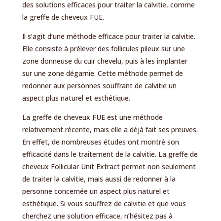
des solutions efficaces pour traiter la calvitie, comme
la greffe de cheveux FUE.
Il s’agit d’une méthode efficace pour traiter la calvitie.
Elle consiste à prélever des follicules pileux sur une
zone donneuse du cuir chevelu, puis à les implanter
sur une zone dégarnie. Cette méthode permet de
redonner aux personnes souffrant de calvitie un
aspect plus naturel et esthétique.
La greffe de cheveux FUE est une méthode
relativement récente, mais elle a déjà fait ses preuves.
En effet, de nombreuses études ont montré son
efficacité dans le traitement de la calvitie. La greffe de
cheveux Follicular Unit Extract permet non seulement
de traiter la calvitie, mais aussi de redonner à la
personne concernée un aspect plus naturel et
esthétique. Si vous souffrez de calvitie et que vous
cherchez une solution efficace, n’hésitez pas à