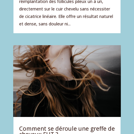
réimplantation des follicules pileux un à un,
directement sur le cuir chevelu sans nécessiter
de cicatrice linéaire. Elle offre un résultat naturel
et dense, sans douleur ni...
Comment se déroule une greffe de