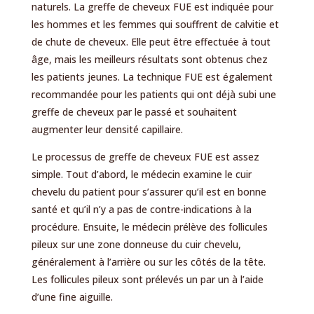
naturels.
La greffe de cheveux FUE est indiquée pour
les hommes et les femmes qui souffrent de calvitie et
de chute de cheveux. Elle peut être effectuée à tout
âge, mais les meilleurs résultats sont obtenus chez
les patients jeunes. La technique FUE est également
recommandée pour les patients qui ont déjà subi une
greffe de cheveux par le passé et souhaitent
augmenter leur densité capillaire.
Le processus de greffe de cheveux FUE est assez
simple. Tout d’abord, le médecin examine le cuir
chevelu du patient pour s’assurer qu’il est en bonne
santé et qu’il n’y a pas de contre-indications à la
procédure. Ensuite, le médecin prélève des follicules
pileux sur une zone donneuse du cuir chevelu,
généralement à l’arrière ou sur les côtés de la tête.
Les follicules pileux sont prélevés un par un à l’aide
d’une fine aiguille.