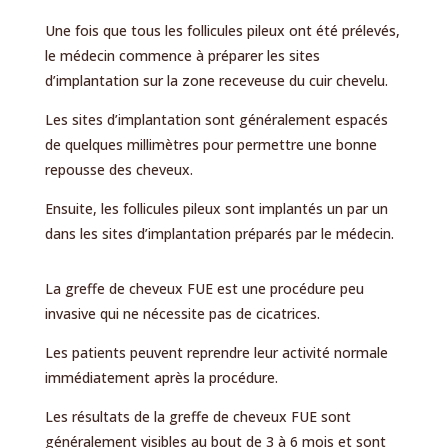
Une fois que tous les follicules pileux ont été prélevés,
le médecin commence à préparer les sites
d’implantation sur la zone receveuse du cuir chevelu.
Les sites d’implantation sont généralement espacés
de quelques millimètres pour permettre une bonne
repousse des cheveux.
Ensuite, les follicules pileux sont implantés un par un
dans les sites d’implantation préparés par le médecin.
La greffe de cheveux FUE est une procédure peu
invasive qui ne nécessite pas de cicatrices.
Les patients peuvent reprendre leur activité normale
immédiatement après la procédure.
Les résultats de la greffe de cheveux FUE sont
généralement visibles au bout de 3 à 6 mois et sont