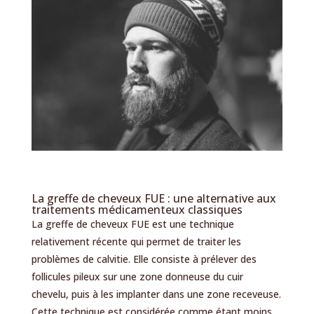
La greffe de cheveux FUE : une alternative aux
traitements médicamenteux classiques
La greffe de cheveux FUE est une technique
relativement récente qui permet de traiter les
problèmes de calvitie. Elle consiste à prélever des
follicules pileux sur une zone donneuse du cuir
chevelu, puis à les implanter dans une zone receveuse.
Cette technique est considérée comme étant moins