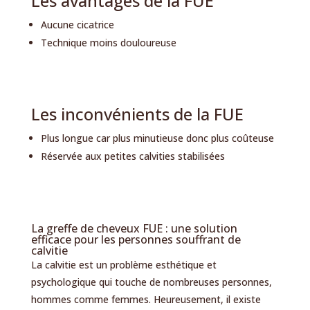
Les avantages de la FUE
Aucune cicatrice
Technique moins douloureuse
Les inconvénients de la FUE
Plus longue car plus minutieuse donc plus coûteuse
Réservée aux petites calvities stabilisées
La greffe de cheveux FUE : une solution
efficace pour les personnes souffrant de
calvitie
La calvitie est un problème esthétique et
psychologique qui touche de nombreuses personnes,
hommes comme femmes. Heureusement, il existe